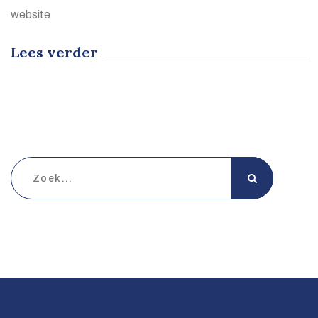
website
Lees verder