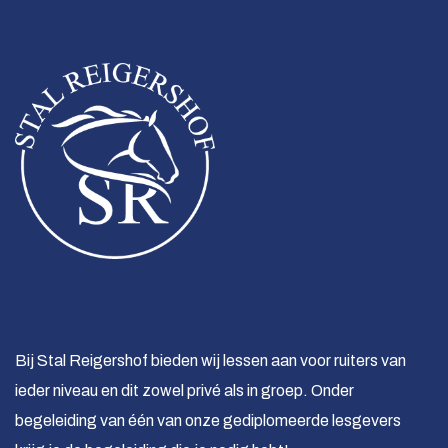
Bij Stal Reigershof bieden wij lessen aan voor ruiters van
ieder niveau en dit zowel privé als in groep. Onder
begeleiding van één van onze gediplomeerde lesgevers