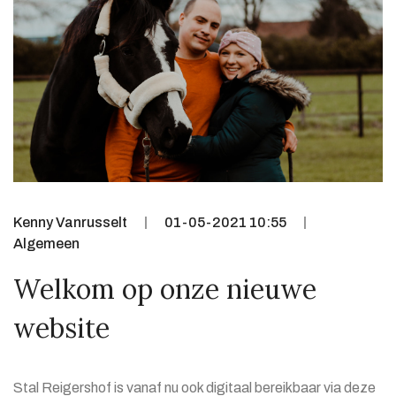
Kenny Vanrusselt
01-05-2021 10:55
Algemeen
Welkom op onze nieuwe
website
Stal Reigershof is vanaf nu ook digitaal bereikbaar via deze